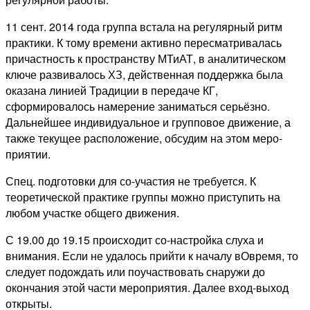
11 сент. 2014 года группа встала на регулярный ритм
практики. К тому времени активно пересматривалась
причастность к пространству МТиАТ, в аналитическом
ключе развивалось ХЗ, действенная поддержка была
оказана линией Традиции в передаче КГ,
сформировалось намерение заниматься серьёзно.
Дальнейшее индивидуальное и групповое движение, а
также текущее расположение, обсудим на этом меро-
приятии.
Спец. подготовки для со-участия не требуется. К
теоретической практике группы можно приступить на
любом участке общего движения.
С 19.00 до 19.15 происходит со-настройка слуха и
внимания. Если не удалось прийти к началу вОвремя, то
следует подождать или поучаствовать снаружи до
окончания этой части мероприятия. Далее вход-выход
открыты.