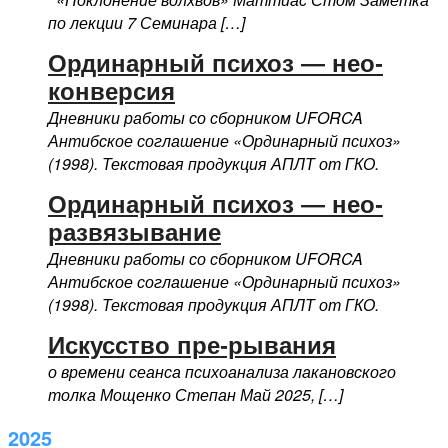
по лекции 7 Семинара […]
Ординарный психоз — нео-
конверсия
Дневники работы со сборником UFORCA
Антибское соглашение «Ординарный психоз»
(1998). Текстовая продукция АПЛТ от ГКО.
Ординарный психоз — нео-
развязывание
Дневники работы со сборником UFORCA
Антибское соглашение «Ординарный психоз»
(1998). Текстовая продукция АПЛТ от ГКО.
Искусство пре-рывания
о времени сеанса психоанализа лакановского
толка Мощенко Степан Май 2025, […]
2025