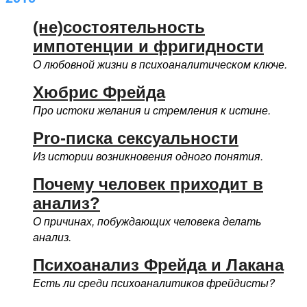
(не)состоятельность
импотенции и фригидности
О любовной жизни в психоаналитическом ключе.
Хюбрис Фрейда
Про истоки желания и стремления к истине.
Pro-писка сексуальности
Из истории возникновения одного понятия.
Почему человек приходит в
анализ?
О причинах, побуждающих человека делать
анализ.
Психоанализ Фрейда и Лакана
Есть ли среди психоаналитиков фрейдисты?