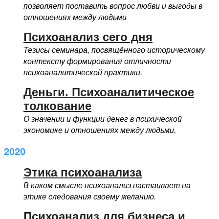
позволяет поставить вопрос любви и выгоды в
отношениях между людьми
Психоанализ сего дня
Тезисы семинара, посвящённого историческому
контексту формирования отличности
психоаналитической практики.
Деньги. Психоаналитическое
толкование
О значении и функции денег в психической
экономике и отношениях между людьми.
2020
Этика психоанализа
В каком смысле психоанализ настаивает на
этике следования своему желанию.
Психоанализ для бизнеса и