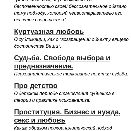
беспочвенностью своей бессознательное обязано
тому подходу, который первооткрывателю его
оказался свойственен"
Куртуазная любовь
О сублимации, как о "возвращении объекту вящего
достоинства Вещи".
Судьба. Свобода выбора и
предназначение.
Психоаналитическое толкование понятия судьба.
Про детство
О детском периоде становления субъекта в
теории и практике психоанализа.
Проституция. Бизнес и нужда,
секс и любовь
Каким образом психоаналитический подход