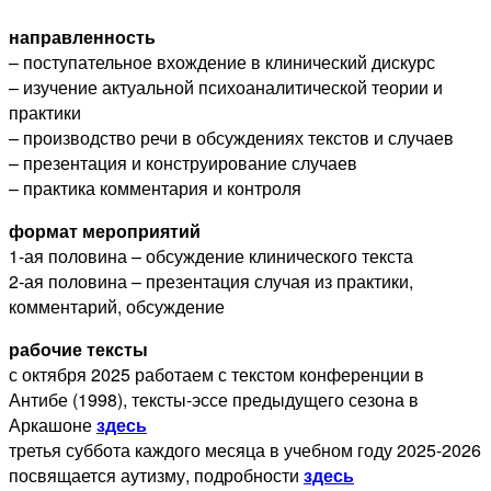
направленность
– поступательное вхождение в клинический дискурс
– изучение актуальной психоаналитической теории и
практики
– производство речи в обсуждениях текстов и случаев
– презентация и конструирование случаев
– практика комментария и контроля
формат мероприятий
1-ая половина – обсуждение клинического текста
2-ая половина – презентация случая из практики,
комментарий, обсуждение
рабочие тексты
с октября 2025 работаем с текстом конференции в
Антибе (1998), тексты-эссе предыдущего сезона в
Аркашоне
здесь
третья суббота каждого месяца в учебном году 2025-2026
посвящается аутизму, подробности
здесь