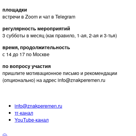
площадки
встречи в Zoom и чат в Telegram
регулярность мероприятий
3 субботы в месяц (как правило, 1-ая, 2-ая и 3-тья)
время, продолжительность
с 14 до 17 по Москве
по вопросу участия
пришлите мотивационное письмо и рекомендации
(опционально) на адрес info@znakperemen.ru
info@znakperemen.ru
тг-канал
YouTube-канал
︿