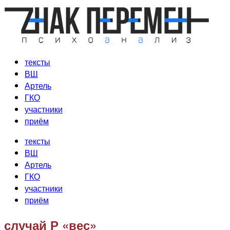
Перейти
к
содержимому
тексты
ВШ
Артель
ГКО
участники
приём
тексты
ВШ
Артель
ГКО
участники
приём
случай Р «вес»