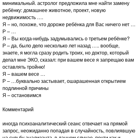
минимальный. астролог предложила мне найти замену
ребёнку: домашнее животное, проект, новую
недвижимость ….
Я – но, похоже, что дороже ребёнка для Вас ничего нет …
Р – …
Я – Вы когда-нибудь задумывались о третьем ребёнке?
Р – да, было дело несколько лет назад ….. вообще,
знаете, я могла сразу родить троих, но доктор, который
делал мне ЭКО, сказал: при вашем весе я запрещаю вам
оставлять тройню!
Я – вашем весе …
Р – …буквально застывает, ошарашенная открытием
подлинной причины
Я – остановимся
Комментарий
иногда психоаналитический сеанс отвечает на прямой
запрос, неожиданно попадая в случайность, повлиявшую
на судьбу анализанта. в данном случае, почти как и