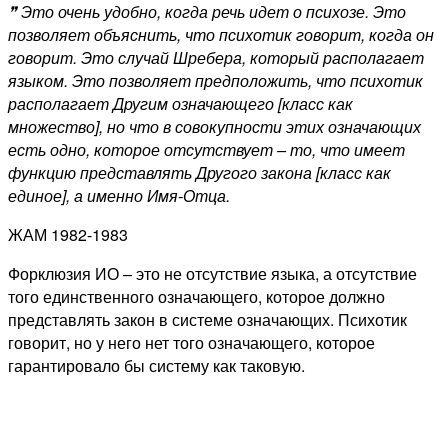
❞ Это очень удобно, когда речь идет о психозе. Это
позволяет объяснить, что психотик говорит, когда он
говорит. Это случай Шребера, который располагает
языком. Это позволяет предположить, что психотик
располагает Другим означающего [класс как
множество], но что в совокупности этих означающих
есть одно, которое отсутствует – то, что имеет
функцию представлять Другого закона [класс как
единое], а именно Имя-Отца.
ЖАМ 1982-1983
Форклюзия ИО – это не отсутствие языка, а отсутствие
того единственного означающего, которое должно
представлять закон в системе означающих. Психотик
говорит, но у него нет того означающего, которое
гарантировало бы систему как таковую.