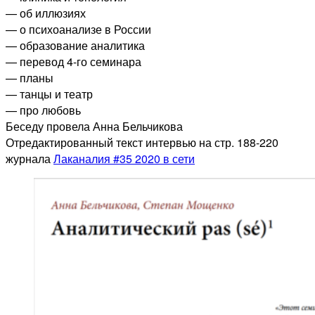
— об иллюзиях
— о психоанализе в России
— образование аналитика
— перевод 4-го семинара
— планы
— танцы и театр
— про любовь
Беседу провела Анна Бельчикова
Отредактированный текст интервью на стр. 188-220
журнала
Лаканалия #35 2020 в сети