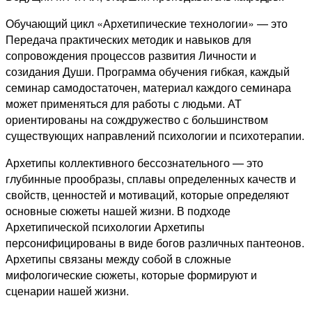
Обучающий цикл «Архетипические технологии» — это
Передача практических методик и навыков для
сопровождения процессов развития Личности и
созидания Души. Программа обучения гибкая, каждый
семинар самодостаточен, материал каждого семинара
может применяться для работы с людьми. АТ
ориентированы на сождружество с большинством
существующих направлений психологии и психотерапии.
Архетипы коллективного бессознательного — это
глубинные прообразы, сплавы определенных качеств и
свойств, ценностей и мотиваций, которые определяют
основные сюжеты нашей жизни. В подходе
Архетипической психологии Архетипы
персонифицированы в виде богов различных пантеонов.
Архетипы связаны между собой в сложные
мифологические сюжеты, которые формируют и
сценарии нашей жизни.