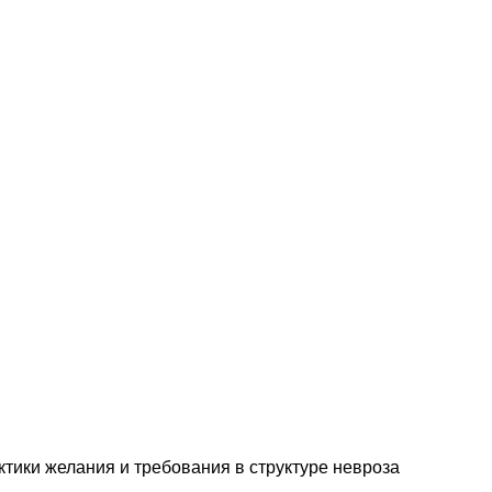
ктики желания и требования в структуре невроза