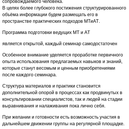
сопровождаемого человека.
В целях более глубокого постижения структурированного
объёма информации будем размещать его в
пространстве практических подходов МТиАТ.
Программа подготовки ведущих МТ и АТ
является открытой, каждый семинар самодостаточен
Особенное внимание уделяется проработке первичного
опыта использования предлагаемых навыков и знаний,
которые станут весомым и ценным приобретениями
после каждого семинара.
Структура материалов и практики становится
дополнительной опорой в процессах как продвинутых в
консультировании специалистов, так и людей на стадии
выравнивания и налаживания пока лично себя.
При желании и готовности есть возможность участия в
дальнейшем движении группы на регулярной площадке.