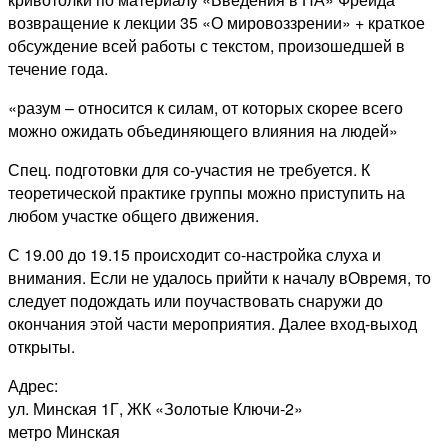
возвращение к лекции 35 «О мировоззрении» + краткое
обсуждение всей работы с текстом, произошедшей в
течение года.
«разум – относится к силам, от которых скорее всего
можно ожидать объединяющего влияния на людей»
Спец. подготовки для со-участия не требуется. К
теоретической практике группы можно приступить на
любом участке общего движения.
С 19.00 до 19.15 происходит со-настройка слуха и
внимания. Если не удалось прийти к началу вОвремя, то
следует подождать или поучаствовать снаружи до
окончания этой части мероприятия. Далее вход-выход
открыты.
Адрес:
ул. Минская 1Г, ЖК «Золотые Ключи-2»
метро Минская