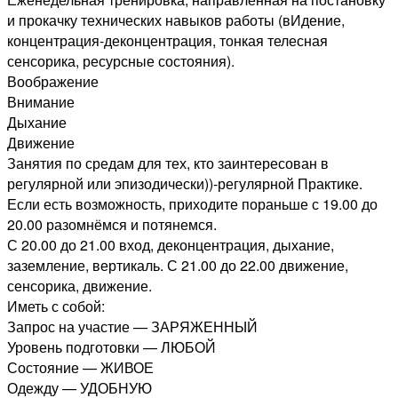
и прокачку технических навыков работы (вИдение,
концентрация-деконцентрация, тонкая телесная
сенсорика, ресурсные состояния).
Воображение
Внимание
Дыхание
Движение
Занятия по средам для тех, кто заинтересован в
регулярной или эпизодически))-регулярной Практике.
Если есть возможность, приходите пораньше с 19.00 до
20.00 разомнёмся и потянемся.
С 20.00 до 21.00 вход, деконцентрация, дыхание,
заземление, вертикаль. С 21.00 до 22.00 движение,
сенсорика, движение.
Иметь с собой:
Запрос на участие — ЗАРЯЖЕННЫЙ
Уровень подготовки — ЛЮБОЙ
Состояние — ЖИВОЕ
Одежду — УДОБНУЮ