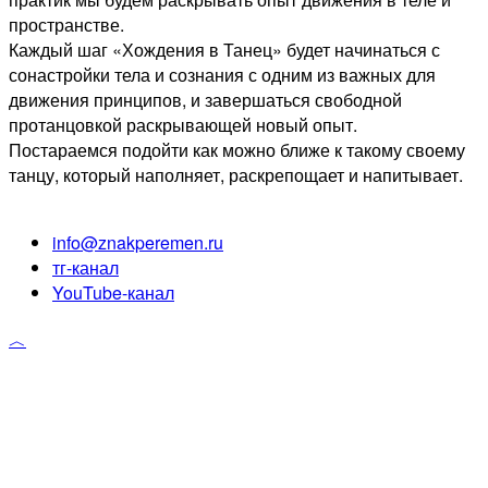
пространстве.
Каждый шаг «Хождения в Танец» будет начинаться с
сонастройки тела и сознания с одним из важных для
движения принципов, и завершаться свободной
протанцовкой раскрывающей новый опыт.
Постараемся подойти как можно ближе к такому своему
танцу, который наполняет, раскрепощает и напитывает.
info@znakperemen.ru
тг-канал
YouTube-канал
︿