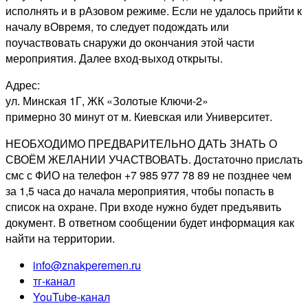
исполнять и в рАзовом режиме. Если не удалось прийти к
началу вОвремя, то следует подождать или
поучаствовать снаружи до окончания этой части
мероприятия. Далее вход-выход открыты.
Адрес:
ул. Минская 1Г, ЖК «Золотые Ключи-2»
примерно 30 минут от м. Киевская или Университет.
НЕОБХОДИМО ПРЕДВАРИТЕЛЬНО ДАТЬ ЗНАТЬ О
СВОЁМ ЖЕЛАНИИ УЧАСТВОВАТЬ. Достаточно прислать
смс с ФИО на телефон +7 985 977 78 89 не позднее чем
за 1,5 часа до начала мероприятия, чтобы попасть в
список на охране. При входе нужно будет предъявить
документ. В ответном сообщении будет информация как
найти на территории.
info@znakperemen.ru
тг-канал
YouTube-канал