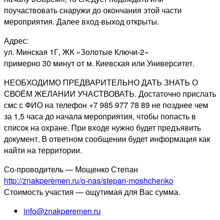
поучаствовать снаружи до окончания этой части
мероприятия. Далее вход-выход открыты.
Адрес:
ул. Минская 1Г, ЖК «Золотые Ключи-2»
примерно 30 минут от м. Киевская или Университет.
НЕОБХОДИМО ПРЕДВАРИТЕЛЬНО ДАТЬ ЗНАТЬ О
СВОЁМ ЖЕЛАНИИ УЧАСТВОВАТЬ. Достаточно прислать
смс с ФИО на телефон +7 985 977 78 89 не позднее чем
за 1,5 часа до начала мероприятия, чтобы попасть в
список на охране. При входе нужно будет предъявить
документ. В ответном сообщении будет информация как
найти на территории.
Со-проводитель — Мощенко Степан
http://znakperemen.ru/o-nas/stepan-moshchenko
Стоимость участия — ощутимая для Вас сумма.
info@znakperemen.ru